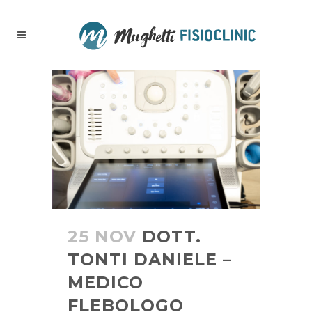
25 NOV
DOTT.
TONTI DANIELE –
MEDICO
FLEBOLOGO